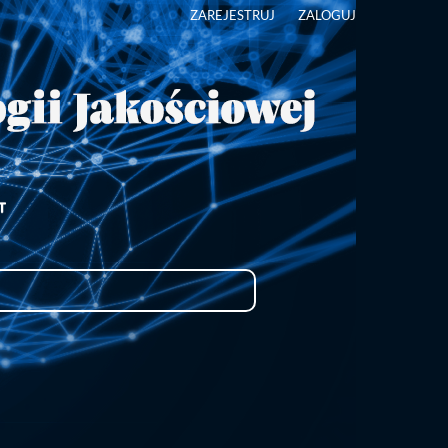
ZAREJESTRUJ
ZALOGUJ