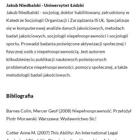
Jakub Niedbalski - Uniwersytet Łódzki
Jakub Niedbalski - socjolog, doktor habilitowany, zatrudniony w
Katedrze Socjologii Organizacji i Zarządzania IS UŁ. Specjalizuje
się w komputerowej analizie danych jakościowych, metodach
badań jakościowych, socjologii niepełnosprawności i socjologii
sportu. Prowadzi badania poświęcone aktywizacji społecznej i
fizycznej osób z niepełnosprawnością. Jest autorem
kilkudziesięciu publikacji naukowych poświęconych
problematyce niepełnosprawności, pomocy społecznej, a także
metodologii badań jakościowych.
Bibliografia
Barnes Colin, Mercer Geof (2008) Niepełnosprawność. Przełożył
Piotr Morawski. Warszawa: Wydawnictwo Sic!
Cotter Anne M. (2007) This Ability: An International Legal