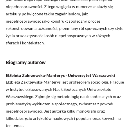
niepełnosprawności. Z tego względu w numerze znalazły się
artykuły poświęcone takim zagadnieniom, jak:
niepełnosprawność jako konstrukt społeczny, proces
rekonstruowania tożsamości, przemiany ról społecznych czy style
życia oraz aktywności osób niepełnosprawnych w różnych
sferach i kontekstach.
Biogramy autorów
Elżbieta Zakrzewska-Manterys - Uniwersytet Warszawski
Elżbieta Zakrzewska-Manterys jest profesorem socjologii. Pracuje
w Instytucie Stosowanych Nauk Społecznych Uniwersytetu
Warszawskiego. Zajmuje się metodologią nauk społecznych oraz
problematyką wykluczenia społecznego, zwłaszcza z powodu
niepełnosprawności. Jest autorką kilku monografii oraz
kilkudziesięciu artykułów naukowych i popularnonaukowych na
ten temat.