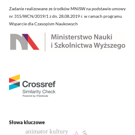
Zadanie realizowane ze środków MNiSW na podstawie umowy
nr 315/WCN/2019/1 z dn. 28.08.2019 r. w ramach programu
Wsparcie dla Czasopism Naukowych
Słowa kluczowe
animator kultury