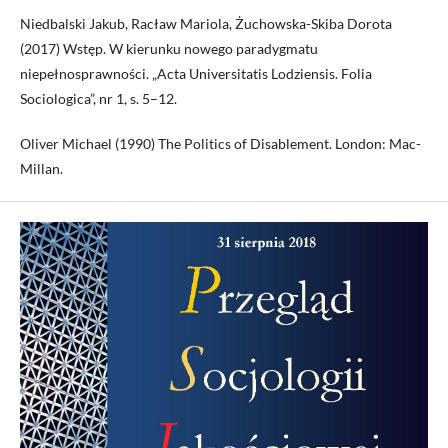
Niedbalski Jakub, Racław Mariola, Żuchowska-Skiba Dorota
(2017) Wstęp. W kierunku nowego paradygmatu
niepełnosprawności. „Acta Universitatis Lodziensis. Folia
Sociologica”, nr 1, s. 5–12.
Oliver Michael (1990) The Politics of Disablement. London: Mac-
Millan.