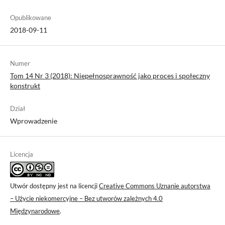
Opublikowane
2018-09-11
Numer
Tom 14 Nr 3 (2018): Niepełnosprawność jako proces i społeczny
konstrukt
Dział
Wprowadzenie
Licencja
Utwór dostępny jest na licencji
Creative Commons Uznanie autorstwa
– Użycie niekomercyjne – Bez utworów zależnych 4.0
Międzynarodowe
.