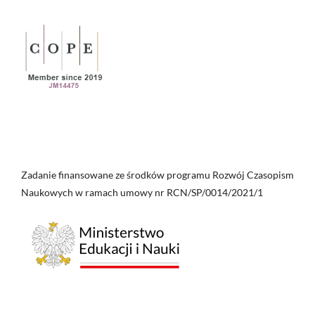
Zadanie finansowane ze środków programu Rozwój Czasopism
Naukowych w ramach umowy nr RCN/SP/0014/2021/1