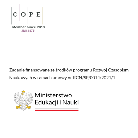
Zadanie finansowane ze środków programu Rozwój Czasopism
Naukowych w ramach umowy nr RCN/SP/0014/2021/1