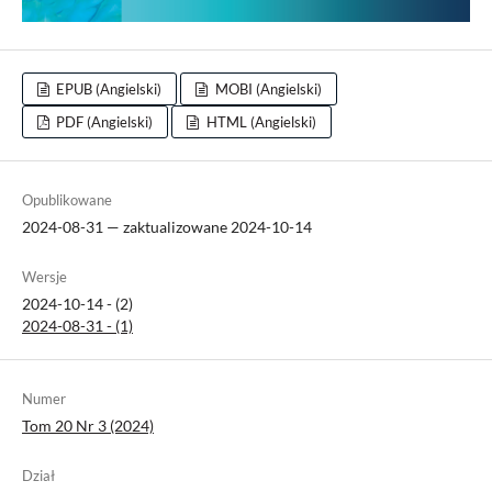
EPUB (Angielski)
MOBI (Angielski)
PDF (Angielski)
HTML (Angielski)
Opublikowane
2024-08-31 — zaktualizowane 2024-10-14
Wersje
2024-10-14 - (2)
2024-08-31 - (1)
Numer
Tom 20 Nr 3 (2024)
Dział