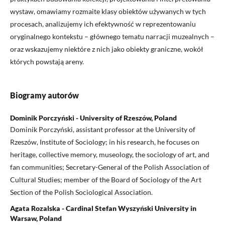
wystaw, omawiamy rozmaite klasy obiektów używanych w tych
procesach, analizujemy ich efektywność w reprezentowaniu
oryginalnego kontekstu – głównego tematu narracji muzealnych –
oraz wskazujemy niektóre z nich jako obiekty graniczne, wokół
których powstają areny.
Biogramy autorów
Dominik Porczyński - University of Rzeszów, Poland
Dominik Porczyński, assistant professor at the University of
Rzeszów, Institute of Sociology; in his research, he focuses on
heritage, collective memory, museology, the sociology of art, and
fan communities; Secretary-General of the Polish Association of
Cultural Studies; member of the Board of Sociology of the Art
Section of the Polish Sociological Association.
Agata Rozalska - Cardinal Stefan Wyszyński University in
Warsaw, Poland