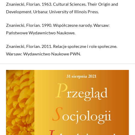
Znaniecki, Florian. 1963. Cultural Sciences. Their Origin and
Development. Urbana: University of Illinois Press.
Znaniecki, Florian. 1990. Współczesne narody. Warsaw:
Państwowe Wydawnictwo Naukowe.
Znaniecki, Florian. 2011. Relacje społeczne i role społeczne.
Warsaw: Wydawnictwo Naukowe PWN.