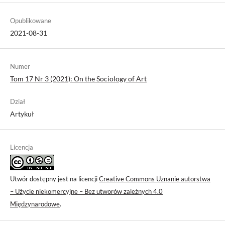
Opublikowane
2021-08-31
Numer
Tom 17 Nr 3 (2021): On the Sociology of Art
Dział
Artykuł
Licencja
Utwór dostępny jest na licencji
Creative Commons Uznanie autorstwa
– Użycie niekomercyjne – Bez utworów zależnych 4.0
Międzynarodowe
.