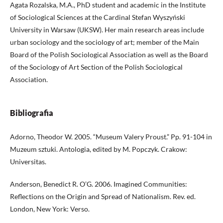
Agata Rozalska, M.A., PhD student and academic in the Institute
of Sociological Sciences at the Cardinal Stefan Wyszyński
University in Warsaw (UKSW). Her main research areas include
urban sociology and the sociology of art; member of the Main
Board of the Polish Sociological Association as well as the Board
of the Sociology of Art Section of the Polish Sociological
Association.
Bibliografia
Adorno, Theodor W. 2005. “Museum Valery Proust.” Pp. 91-104 in
Muzeum sztuki. Antologia, edited by M. Popczyk. Crakow:
Universitas.
Anderson, Benedict R. O’G. 2006. Imagined Communities:
Reflections on the Origin and Spread of Nationalism. Rev. ed.
London, New York: Verso.