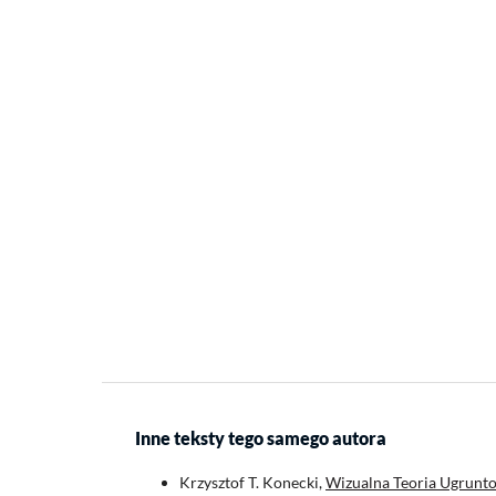
Inne teksty tego samego autora
Krzysztof T. Konecki,
Wizualna Teoria Ugrunto