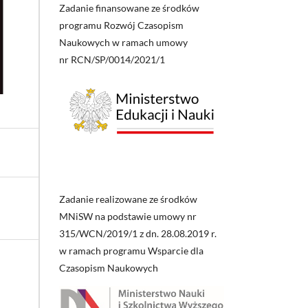
Zadanie finansowane ze środków
programu Rozwój Czasopism
Naukowych w ramach umowy
nr RCN/SP/0014/2021/1
Zadanie realizowane ze środków
MNiSW na podstawie umowy nr
315/WCN/2019/1 z dn. 28.08.2019 r.
w ramach programu Wsparcie dla
Czasopism Naukowych