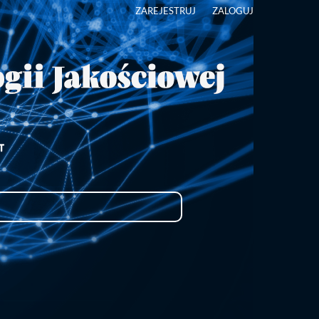
ZAREJESTRUJ
ZALOGUJ