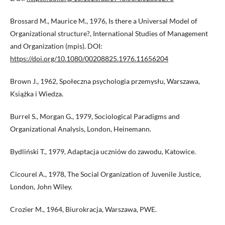
Brossard M., Maurice M., 1976, Is there a Universal Model of
Organizational structure?, International Studies of Management
and Organization (mpis). DOI:
https://doi.org/10.1080/00208825.1976.11656204
Brown J., 1962, Społeczna psychologia przemysłu, Warszawa,
Książka i Wiedza.
Burrel S., Morgan G., 1979, Sociological Paradigms and
Organizational Analysis, London, Heinemann.
Bydliński T., 1979, Adaptacja uczniów do zawodu, Katowice.
Cicourel A., 1978, The Social Organization of Juvenile Justice,
London, John Wiley.
Crozier M., 1964, Biurokracja, Warszawa, PWE.