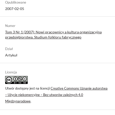
Opublikowane
2007-02-05
Numer
Tom 3 Nr 1 (2007): Nowi pracownicy a kultura organizacyjna
przedsiębiorstwa. Studium folkloru fabrycznego
Dział
Artykuł
Licencja
Utwór dostępny jest na licencji
Creative Commons Uznanie autorstwa
– Użycie niekomercyjne – Bez utworów zależnych 4.0
Międzynarodowe
.