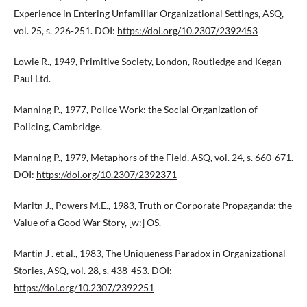
Experience in Entering Unfamiliar Organizational Settings, ASQ,
vol. 25, s. 226-251. DOI:
https://doi.org/10.2307/2392453
Lowie R., 1949, Primitive Society, London, Routledge and Kegan
Paul Ltd.
Manning P., 1977, Police Work: the Social Organization of
Policing, Cambridge.
Manning P., 1979, Metaphors of the Field, ASQ, vol. 24, s. 660-671.
DOI:
https://doi.org/10.2307/2392371
Maritn J., Powers M.E., 1983, Truth or Corporate Propaganda: the
Value of a Good War Story, [w:] OS.
Martin J . et al., 1983, The Uniqueness Paradox in Organizational
Stories, ASQ, vol. 28, s. 438-453. DOI:
https://doi.org/10.2307/2392251