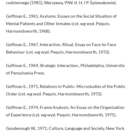
codziennego [1981], Warszawa, PIW, tł. H. I P. Śpiewakowie).
Goffman E., 1961, Asylums: Essays on the Social Situation of
Mental Patients and Other Inmates (cyt. wg wyd. Pequin,
Harmondsworth, 1968).
Goffman E., 1967, Interaction. Ritual. Essay on Face-to-Face
Behaviour (cyt. wg wyd. Pequin, Harmondsworth, 1972).
Goffman E., 1969, Strategic Interaction., Philadelphia, University
of Pensylvania Press.
Goffman E., 1971, Relations in Public: Microstudies of the Public
Order (cyt. wg wyd. Pequin, Harmondsworth, 1972).
Goffman E., 1974, Frame Analysis: An Essay on the Organization
of Experience (cyt. wg wyd. Pequin, Harmondsworth, 1975).
Goodenough W., 1971, Culture, Language and Society, New York.