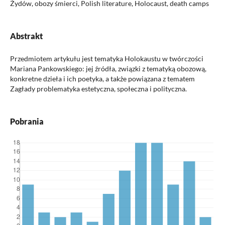
Żydów, obozy śmierci, Polish literature, Holocaust, death camps
Abstrakt
Przedmiotem artykułu jest tematyka Holokaustu w twórczości
Mariana Pankowskiego: jej źródła, związki z tematyką obozową,
konkretne dzieła i ich poetyka, a także powiązana z tematem
Zagłady problematyka estetyczna, społeczna i polityczna.
Pobrania