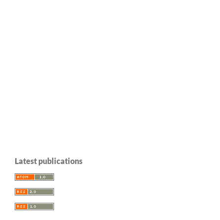
Latest publications