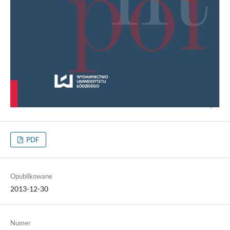
PDF
Opublikowane
2013-12-30
Numer