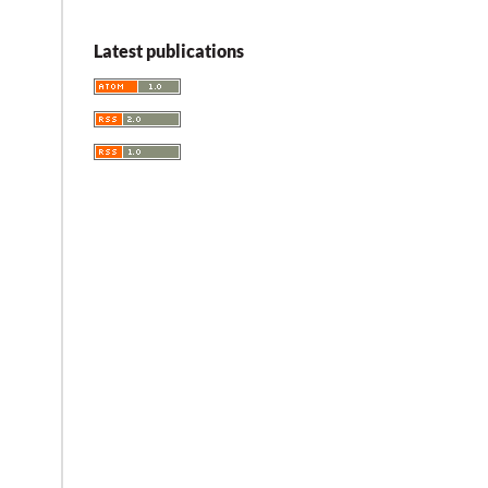
Latest publications