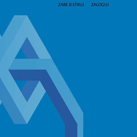
ZAREJESTRUJ
ZALOGUJ