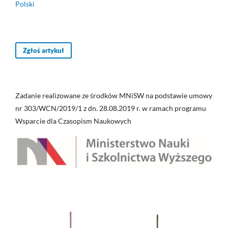
Polski
Zgłoś artykuł
Zadanie realizowane ze środków MNiSW na podstawie umowy
nr 303/WCN/2019/1 z dn. 28.08.2019 r. w ramach programu
Wsparcie dla Czasopism Naukowych