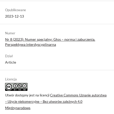
Opublikowane
2023-12-13
Numer
Nr 8 (2023): Numer specjalny: Głos – norma i zaburzenia.
Perspektywa interdyscyplinarna
Dział
Article
Licencja
Utwór dostępny jest na licencji
Creative Commons Uznanie autorstwa
– Użycie niekomercyjne – Bez utworów zależnych 4.0
Międzynarodowe
.