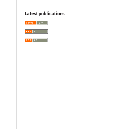
Latest publications