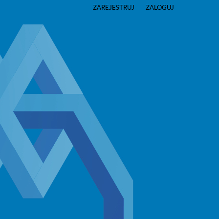
ZAREJESTRUJ
ZALOGUJ