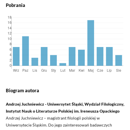
Pobrania
Biogram autora
Andrzej Juchniewicz - Uniwersytet Śląski, Wydział Filologiczny,
Instytut Nauk o Literaturze Polskiej im. Ireneusza Opackiego
Andrzej Juchniewicz – magistrant filologii polskiej w
Uniwersytecie Śląskim. Do jego zainteresowań badawczych