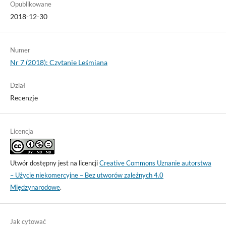
Opublikowane
2018-12-30
Numer
Nr 7 (2018): Czytanie Leśmiana
Dział
Recenzje
Licencja
Utwór dostępny jest na licencji
Creative Commons Uznanie autorstwa
– Użycie niekomercyjne – Bez utworów zależnych 4.0
Międzynarodowe
.
Jak cytować