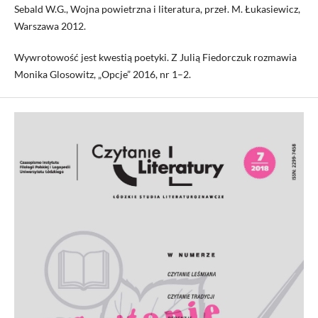
Sebald W.G., Wojna powietrzna i literatura, przeł. M. Łukasiewicz,
Warszawa 2012.
Wywrotowość jest kwestią poetyki. Z Julią Fiedorczuk rozmawia
Monika Glosowitz, „Opcje” 2016, nr 1–2.