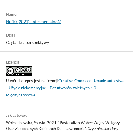
Numer
Nr 10 (2021): Intermedialność
Dział
Czytanie z perspektywy
Licencja
Utwór dostępny jest na licencji
Creative Commons Uznanie autorstwa
– Użycie niekomercyjne – Bez utworów zależnych 4.0
Międzynarodowe
.
Jak cytować
Wojciechowska, Sylwia. 2021. “Pastoralizm Wobec Wojny W Tęczy
Oraz Zakochanych Kobietach D.H. Lawrence’a”.
Czytanie Literatury.