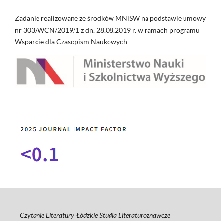
Zadanie realizowane ze środków MNiSW na podstawie umowy
nr 303/WCN/2019/1 z dn. 28.08.2019 r. w ramach programu
Wsparcie dla Czasopism Naukowych
Czytanie Literatury. Łódzkie Studia Literaturoznawcze