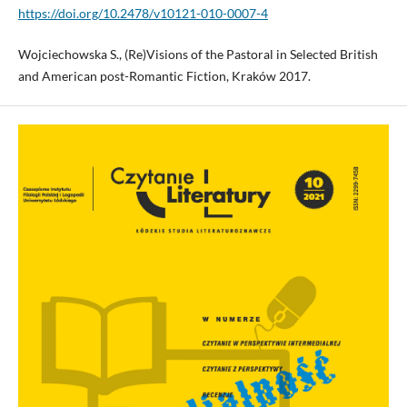
https://doi.org/10.2478/v10121-010-0007-4
Wojciechowska S., (Re)Visions of the Pastoral in Selected British
and American post-Romantic Fiction, Kraków 2017.