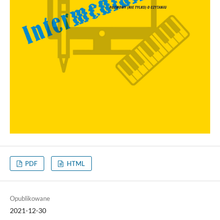
PDF
HTML
Opublikowane
2021-12-30