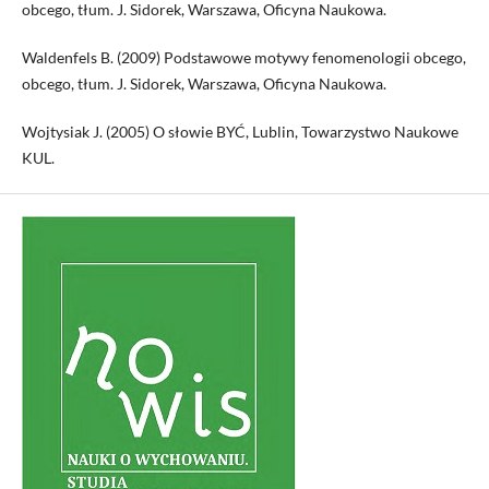
obcego, tłum. J. Sidorek, Warszawa, Oficyna Naukowa.
Waldenfels B. (2009) Podstawowe motywy fenomenologii obcego,
obcego, tłum. J. Sidorek, Warszawa, Oficyna Naukowa.
Wojtysiak J. (2005) O słowie BYĆ, Lublin, Towarzystwo Naukowe
KUL.