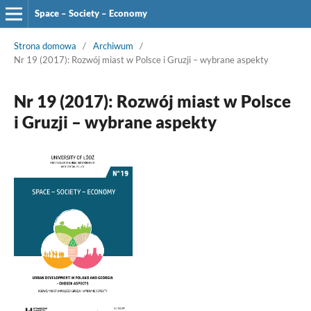
Space – Society – Economy
Strona domowa
/
Archiwum
/
Nr 19 (2017): Rozwój miast w Polsce i Gruzji – wybrane aspekty
Nr 19 (2017): Rozwój miast w Polsce
i Gruzji – wybrane aspekty