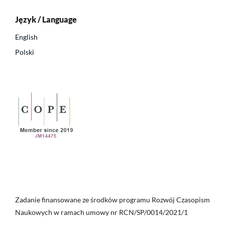
Język / Language
English
Polski
Zadanie finansowane ze środków programu Rozwój Czasopism
Naukowych w ramach umowy nr RCN/SP/0014/2021/1