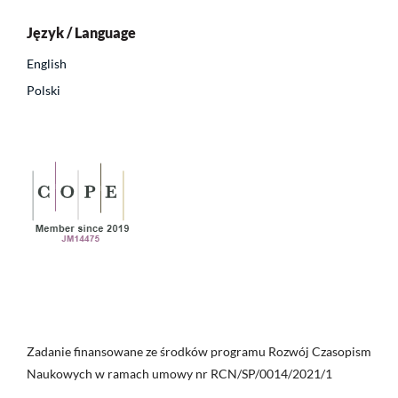
Język / Language
English
Polski
Zadanie finansowane ze środków programu Rozwój Czasopism
Naukowych w ramach umowy nr RCN/SP/0014/2021/1