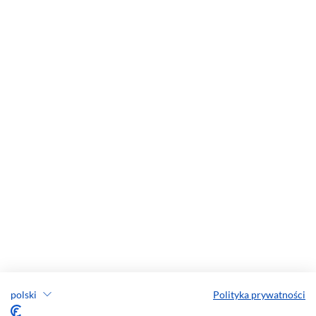
polski
Polityka prywatności