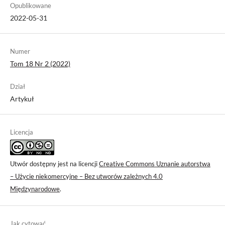
Opublikowane
2022-05-31
Numer
Tom 18 Nr 2 (2022)
Dział
Artykuł
Licencja
Utwór dostępny jest na licencji
Creative Commons Uznanie autorstwa
– Użycie niekomercyjne – Bez utworów zależnych 4.0
Międzynarodowe
.
Jak cytować