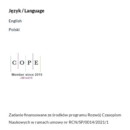
Język / Language
English
Polski
Zadanie finansowane ze środków programu Rozwój Czasopism
Naukowych w ramach umowy nr RCN/SP/0014/2021/1