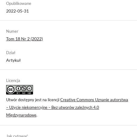
Opublikowane
2022-05-31
Numer
Tom 18 Nr 2 (2022)
Dział
Artykuł
Licencja
Utwór dostępny jest na licencji
Creative Commons Uznanie autorstwa
– Użycie niekomercyjne – Bez utworów zależnych 4.0
Międzynarodowe
.
Jak cytować