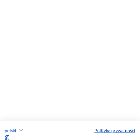
polski
Polityka prywatności