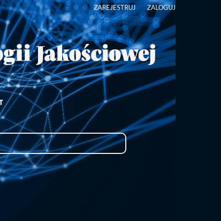
ZAREJESTRUJ
ZALOGUJ