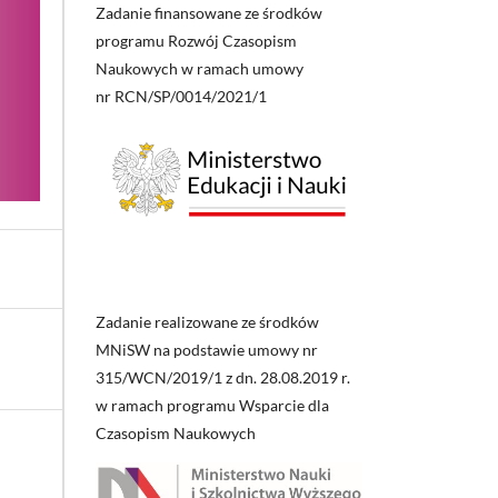
Zadanie finansowane ze środków
programu Rozwój Czasopism
Naukowych w ramach umowy
nr RCN/SP/0014/2021/1
Zadanie realizowane ze środków
MNiSW na podstawie umowy nr
315/WCN/2019/1 z dn. 28.08.2019 r.
w ramach programu Wsparcie dla
Czasopism Naukowych