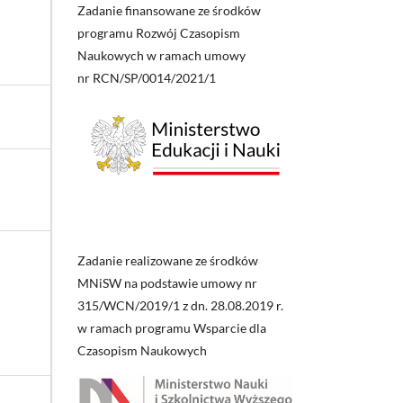
Zadanie finansowane ze środków
programu Rozwój Czasopism
Naukowych w ramach umowy
nr RCN/SP/0014/2021/1
Zadanie realizowane ze środków
MNiSW na podstawie umowy nr
315/WCN/2019/1 z dn. 28.08.2019 r.
w ramach programu Wsparcie dla
Czasopism Naukowych