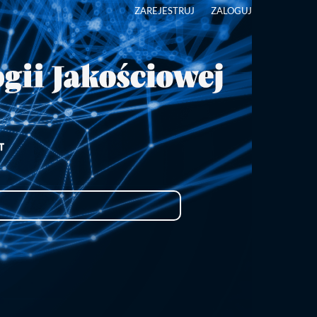
ZAREJESTRUJ
ZALOGUJ