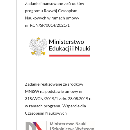
Zadanie finansowane ze środków
programu Rozwój Czasopism
Naukowych w ramach umowy
nr RCN/SP/0014/2021/1
Zadanie realizowane ze środków
MNiSW na podstawie umowy nr
315/WCN/2019/1 z dn. 28.08.2019 r.
w ramach programu Wsparcie dla
Czasopism Naukowych