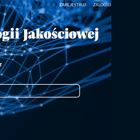
ZAREJESTRUJ
ZALOGUJ