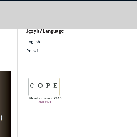
Język / Language
English
Polski