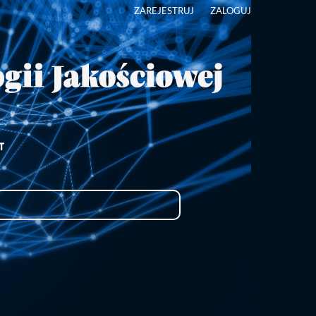
ZAREJESTRUJ
ZALOGUJ