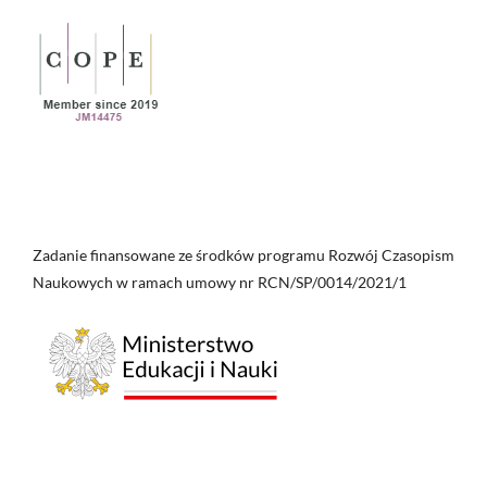
Zadanie finansowane ze środków programu Rozwój Czasopism
Naukowych w ramach umowy nr RCN/SP/0014/2021/1