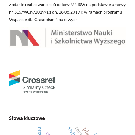
Zadanie realizowane ze środków MNiSW na podstawie umowy
nr 315/WCN/2019/1 z dn. 28.08.2019 r. w ramach programu
Wsparcie dla Czasopism Naukowych
Słowa kluczowe