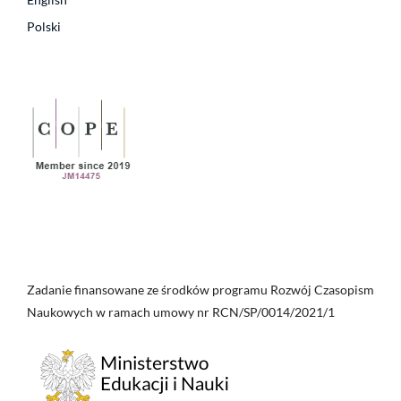
Polski
Zadanie finansowane ze środków programu Rozwój Czasopism
Naukowych w ramach umowy nr RCN/SP/0014/2021/1