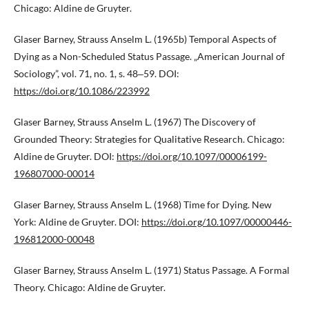
Chicago: Aldine de Gruyter.
Glaser Barney, Strauss Anselm L. (1965b) Temporal Aspects of
Dying as a Non-Scheduled Status Passage. „American Journal of
Sociology”, vol. 71, no. 1, s. 48‒59. DOI:
https://doi.org/10.1086/223992
Glaser Barney, Strauss Anselm L. (1967) The Discovery of
Grounded Theory: Strategies for Qualitative Research. Chicago:
Aldine de Gruyter. DOI:
https://doi.org/10.1097/00006199-
196807000-00014
Glaser Barney, Strauss Anselm L. (1968) Time for Dying. New
York: Aldine de Gruyter. DOI:
https://doi.org/10.1097/00000446-
196812000-00048
Glaser Barney, Strauss Anselm L. (1971) Status Passage. A Formal
Theory. Chicago: Aldine de Gruyter.