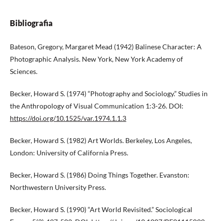
Bibliografia
Bateson, Gregory, Margaret Mead (1942) Balinese Character: A
Photographic Analysis. New York, New York Academy of
Sciences.
Becker, Howard S. (1974) “Photography and Sociology.” Studies in
the Anthropology of Visual Communication 1:3-26. DOI:
https://doi.org/10.1525/var.1974.1.1.3
Becker, Howard S. (1982) Art Worlds. Berkeley, Los Angeles,
London: University of California Press.
Becker, Howard S. (1986) Doing Things Together. Evanston:
Northwestern University Press.
Becker, Howard S. (1990) “Art World Revisited.” Sociological