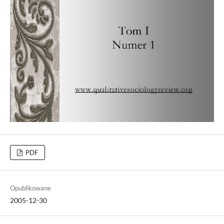
PDF
Opublikowane
2005-12-30