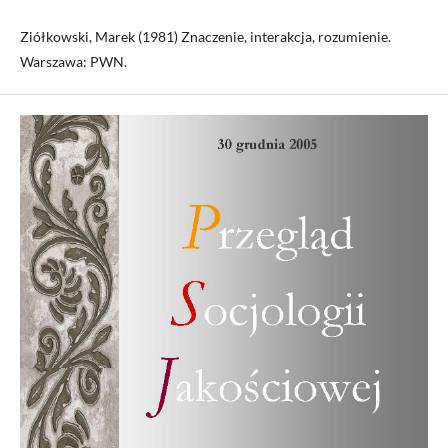
Ziółkowski, Marek (1981) Znaczenie, interakcja, rozumienie.
Warszawa: PWN.