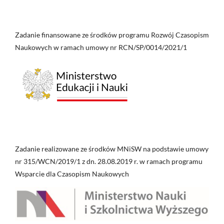
Zadanie finansowane ze środków programu Rozwój Czasopism
Naukowych w ramach umowy nr RCN/SP/0014/2021/1
Zadanie realizowane ze środków MNiSW na podstawie umowy
nr 315/WCN/2019/1 z dn. 28.08.2019 r. w ramach programu
Wsparcie dla Czasopism Naukowych