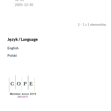
2005-12-30
1 - 1 z 1 elementów
Język / Language
English
Polski