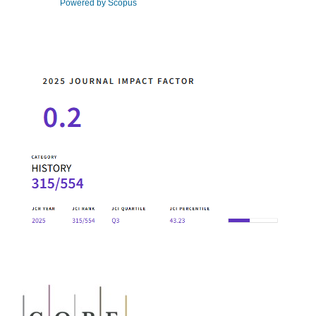
Powered by Scopus