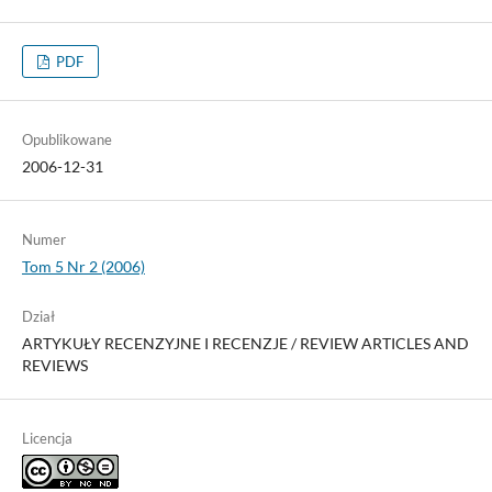
PDF
Opublikowane
2006-12-31
Numer
Tom 5 Nr 2 (2006)
Dział
ARTYKUŁY RECENZYJNE I RECENZJE / REVIEW ARTICLES AND
REVIEWS
Licencja