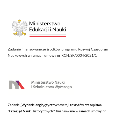
Zadanie finansowane ze środków programu Rozwój Czasopism
Naukowych w ramach umowy nr RCN/SP/0034/2021/1
Zadanie „
Wydanie anglojęzycznych wersji zeszytów czasopisma
"Przegląd Nauk Historycznych”” finansowane w ramach umowy nr