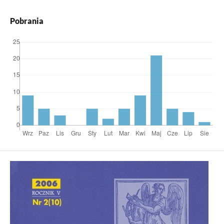
Pobrania