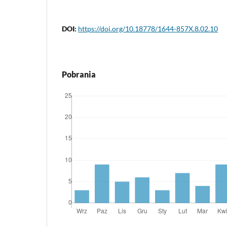
DOI:
https://doi.org/10.18778/1644-857X.8.02.10
Pobrania