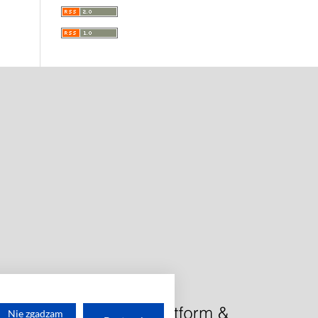
Nie zgadzam