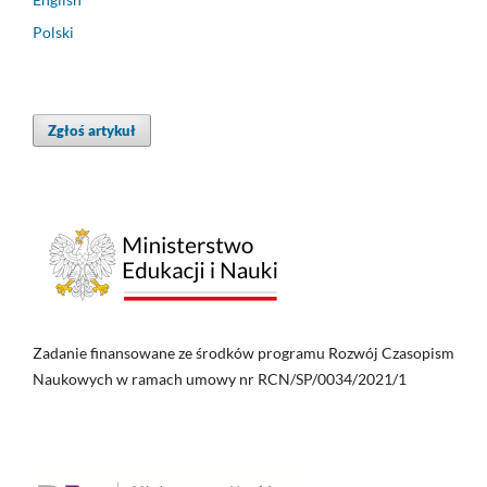
Polski
Zgłoś artykuł
Zadanie finansowane ze środków programu Rozwój Czasopism
Naukowych w ramach umowy nr RCN/SP/0034/2021/1