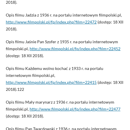
2018).
Opis filmu Jadzia z 1936 r. na portalu internetowym filmpolski.pl,
http://www.filmpolski.pl/fp/index.php?film=22472
(dostęp: 18 XII
2018).
Opis filmu Jaśnie Pan Szofer z 1935 r. na portalu internetowym
filmpolski.pl,
http://www.filmpolski.pl/fp/index.php?film=22452
(dostęp: 18 XII 2018).
Opis filmu Każdemu wolno kochać z 1933 r. na portalu
internetowym filmpolski.pl,
http://www.filmpolski.pl/fp/index.php?film=22415
(dostęp: 18 XII
2018).122
Opis filmu Mały marynarz z 1936 r. na portalu internetowym
filmpolski.pl,
http://www.filmpolski.pl/fp/index.php?film=22477
(dostęp: 18 XII 2018).
Opis filmu Pan Twardowski z 1936 r. na portalu internetowym