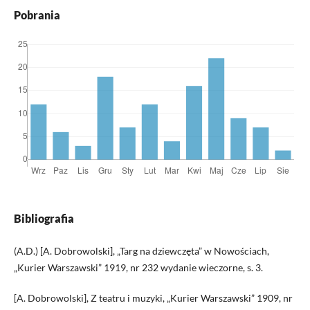
Pobrania
Bibliografia
(A.D.) [A. Dobrowolski], „Targ na dziewczęta” w Nowościach,
„Kurier Warszawski” 1919, nr 232 wydanie wieczorne, s. 3.
[A. Dobrowolski], Z teatru i muzyki, „Kurier Warszawski” 1909, nr