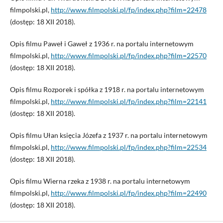
filmpolski.pl,
http://www.filmpolski.pl/fp/index.php?film=22478
(dostęp: 18 XII 2018).
Opis filmu Paweł i Gaweł z 1936 r. na portalu internetowym
filmpolski.pl,
http://www.filmpolski.pl/fp/index.php?film=22570
(dostęp: 18 XII 2018).
Opis filmu Rozporek i spółka z 1918 r. na portalu internetowym
filmpolski.pl,
http://www.filmpolski.pl/fp/index.php?film=22141
(dostęp: 18 XII 2018).
Opis filmu Ułan księcia Józefa z 1937 r. na portalu internetowym
filmpolski.pl,
http://www.filmpolski.pl/fp/index.php?film=22534
(dostęp: 18 XII 2018).
Opis filmu Wierna rzeka z 1938 r. na portalu internetowym
filmpolski.pl,
http://www.filmpolski.pl/fp/index.php?film=22490
(dostęp: 18 XII 2018).