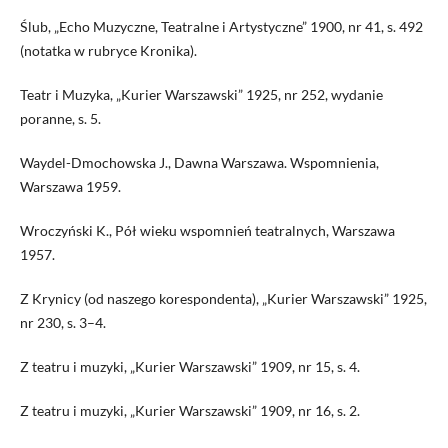
Ślub, „Echo Muzyczne, Teatralne i Artystyczne” 1900, nr 41, s. 492
(notatka w rubryce Kronika).
Teatr i Muzyka, „Kurier Warszawski” 1925, nr 252, wydanie
poranne, s. 5.
Waydel-Dmochowska J., Dawna Warszawa. Wspomnienia,
Warszawa 1959.
Wroczyński K., Pół wieku wspomnień teatralnych, Warszawa
1957.
Z Krynicy (od naszego korespondenta), „Kurier Warszawski” 1925,
nr 230, s. 3–4.
Z teatru i muzyki, „Kurier Warszawski” 1909, nr 15, s. 4.
Z teatru i muzyki, „Kurier Warszawski” 1909, nr 16, s. 2.