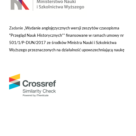
Zadanie „
Wydanie anglojęzycznych wersji zeszytów czasopisma
"Przegląd Nauk Historycznych”” finansowane w ramach umowy nr
501/1/P-DUN/2017 ze środków Ministra Nauki i Szkolnictwa
Wyższego przeznaczonych na działalność upowszechniającą naukę