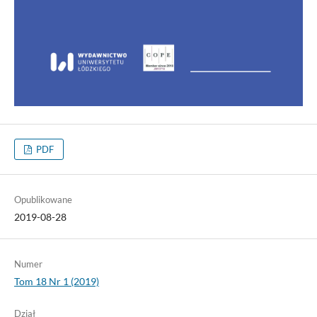
PDF
Opublikowane
2019-08-28
Numer
Tom 18 Nr 1 (2019)
Dział