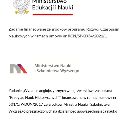
Zadanie finansowane ze środków programu Rozwój Czasopism
Naukowych w ramach umowy nr RCN/SP/0034/2021/1
Zadanie „
Wydanie anglojęzycznych wersji zeszytów czasopisma
"Przegląd Nauk Historycznych”” finansowane w ramach umowy nr
501/1/P-DUN/2017 ze środków Ministra Nauki i Szkolnictwa
Wyższego przeznaczonych na działalność upowszechniającą naukę