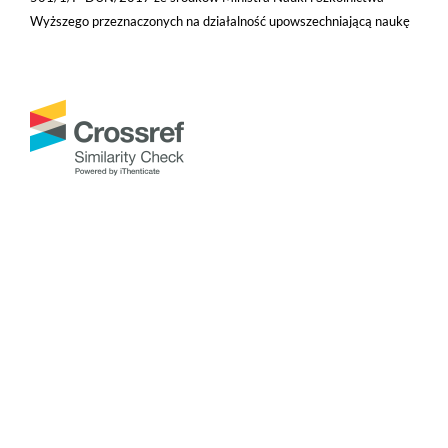
Wyższego przeznaczonych na działalność upowszechniającą naukę