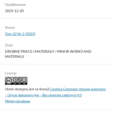
Opublikowane
2023-12-20
Numer
Tom 22 Nr 2 (2023)
Dział
DROBNE PRACE I MATERIAŁY / MINOR WORKS AND
MATERIALS
Licencja
Utwór dostępny jest na licencji
Creative Commons Uznanie autorstwa
– Użycie niekomercyjne – Bez utworów zależnych 4.0
Międzynarodowe
.