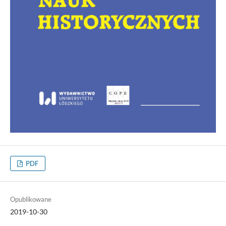
PDF
Opublikowane
2019-10-30