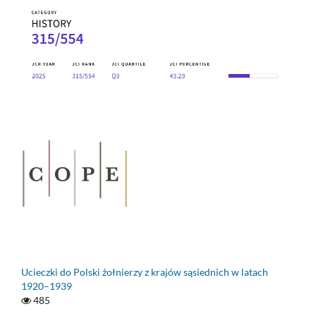
Ucieczki do Polski żołnierzy z krajów sąsiednich w latach
1920–1939
485