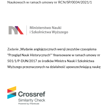
Naukowych w ramach umowy nr RCN/SP/0034/2021/1
Zadanie „
Wydanie anglojęzycznych wersji zeszytów czasopisma
"Przegląd Nauk Historycznych”” finansowane w ramach umowy nr
501/1/P-DUN/2017 ze środków Ministra Nauki i Szkolnictwa
Wyższego przeznaczonych na działalność upowszechniającą naukę