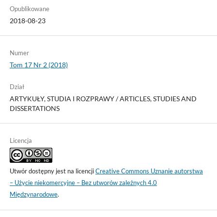
Opublikowane
2018-08-23
Numer
Tom 17 Nr 2 (2018)
Dział
ARTYKUŁY, STUDIA I ROZPRAWY / ARTICLES, STUDIES AND
DISSERTATIONS
Licencja
Utwór dostępny jest na licencji
Creative Commons Uznanie autorstwa
– Użycie niekomercyjne – Bez utworów zależnych 4.0
Międzynarodowe
.