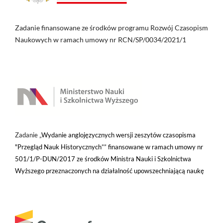
Zadanie finansowane ze środków programu Rozwój Czasopism
Naukowych w ramach umowy nr RCN/SP/0034/2021/1
Zadanie „
Wydanie anglojęzycznych wersji zeszytów czasopisma
"Przegląd Nauk Historycznych”” finansowane w ramach umowy nr
501/1/P-DUN/2017 ze środków Ministra Nauki i Szkolnictwa
Wyższego przeznaczonych na działalność upowszechniającą naukę