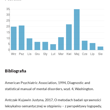
Bibliografia
American Psychiatric Association, 1994, Diagnostic and
statistical manual of mental disorders, wyd. 4, Washington.
Antczak-Kujawin Justyna, 2017, O metodach badań sprawności
leksykalno-semantycznej w otępieniu – z perspektywy logopedy,