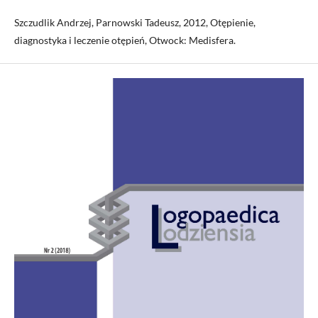
Szczudlik Andrzej, Parnowski Tadeusz, 2012, Otępienie,
diagnostyka i leczenie otępień, Otwock: Medisfera.