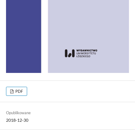
PDF
Opublikowane
2018-12-30