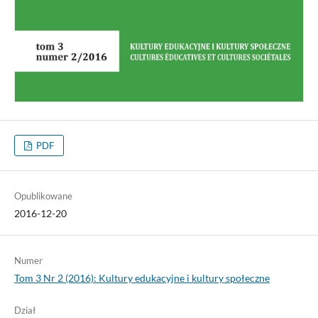
PDF
Opublikowane
2016-12-20
Numer
Tom 3 Nr 2 (2016): Kultury edukacyjne i kultury społeczne
Dział