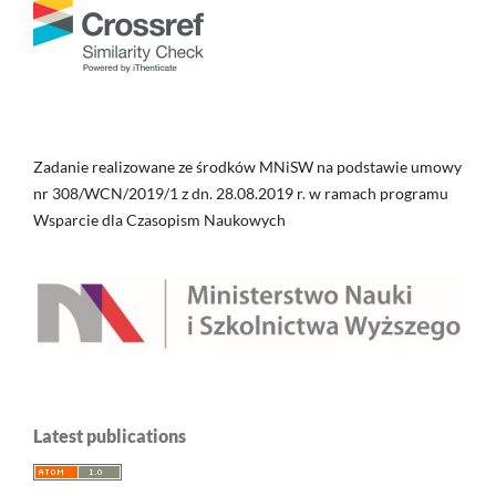
Zadanie realizowane ze środków MNiSW na podstawie umowy
nr 308/WCN/2019/1 z dn. 28.08.2019 r. w ramach programu
Wsparcie dla Czasopism Naukowych
Latest publications