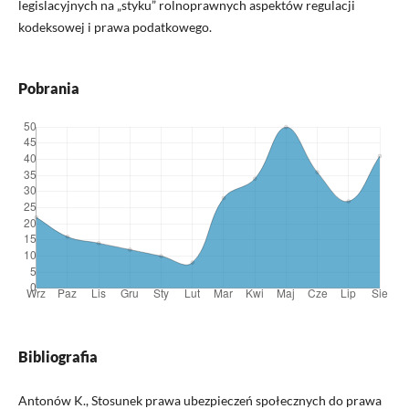
legislacyjnych na „styku” rolnoprawnych aspektów regulacji
kodeksowej i prawa podatkowego.
Pobrania
Bibliografia
Antonów K., Stosunek prawa ubezpieczeń społecznych do prawa