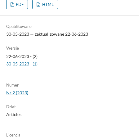
PDF
HTML
Opublikowane
30-05-2023 — zaktualizowane 22-06-2023
Wersje
22-06-2023 - (2)
30-05-2023 - (1)
Numer
Nr 2 (2023)
Dział
Articles
Licencja