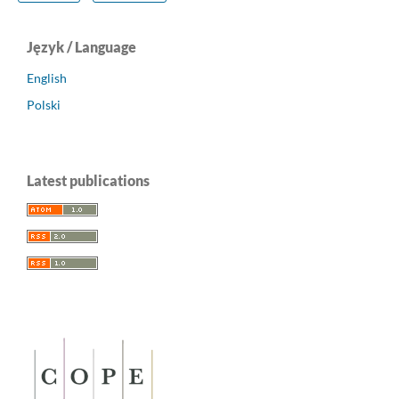
Język / Language
English
Polski
Latest publications