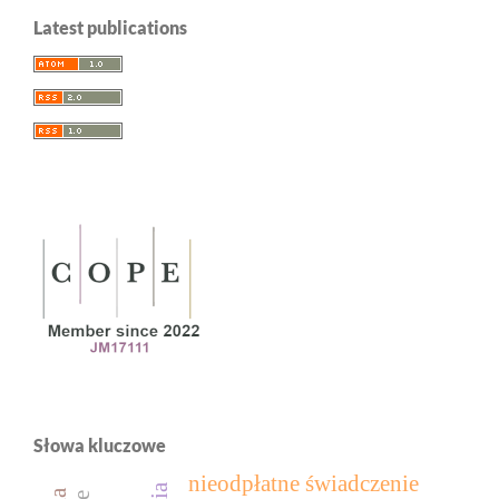
Latest publications
Słowa kluczowe
nieodpłatne świadczenie