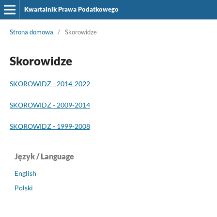
Kwartalnik Prawa Podatkowego
Strona domowa
/
Skorowidze
Skorowidze
SKOROWIDZ - 2014-2022
SKOROWIDZ - 2009-2014
SKOROWIDZ - 1999-2008
Język / Language
English
Polski