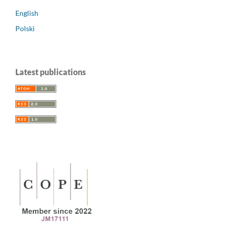
English
Polski
Latest publications