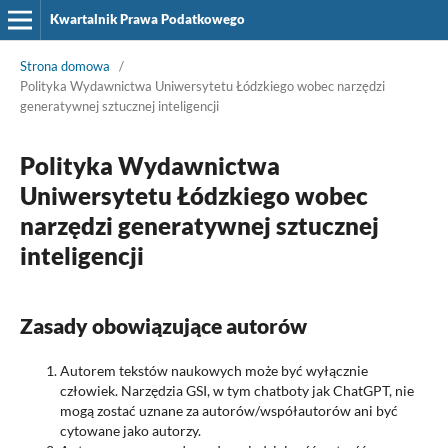
Kwartalnik Prawa Podatkowego
Strona domowa
/
Polityka Wydawnictwa Uniwersytetu Łódzkiego wobec narzędzi
generatywnej sztucznej inteligencji
Polityka Wydawnictwa
Uniwersytetu Łódzkiego wobec
narzędzi generatywnej sztucznej
inteligencji
Zasady obowiązujące autorów
Autorem tekstów naukowych może być wyłącznie
człowiek. Narzędzia GSI, w tym chatboty jak ChatGPT, nie
mogą zostać uznane za autorów/współautorów ani być
cytowane jako autorzy.