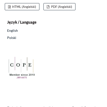
HTML (Angielski)
PDF (Angielski)
Język / Language
English
Polski