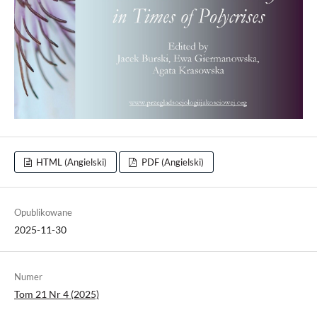
HTML (Angielski)
PDF (Angielski)
Opublikowane
2025-11-30
Numer
Tom 21 Nr 4 (2025)