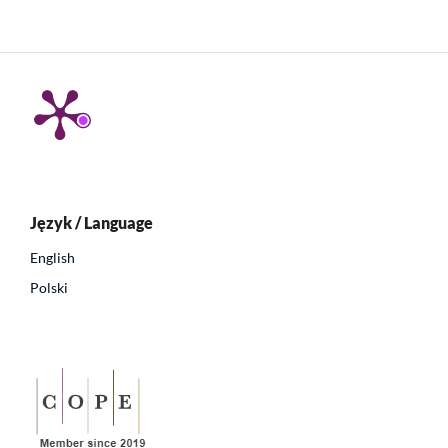
Język / Language
English
Polski