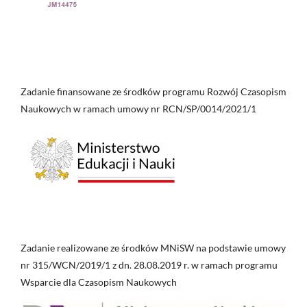
Zadanie finansowane ze środków programu Rozwój Czasopism
Naukowych w ramach umowy nr RCN/SP/0014/2021/1
Zadanie realizowane ze środków MNiSW na podstawie umowy
nr 315/WCN/2019/1 z dn. 28.08.2019 r. w ramach programu
Wsparcie dla Czasopism Naukowych