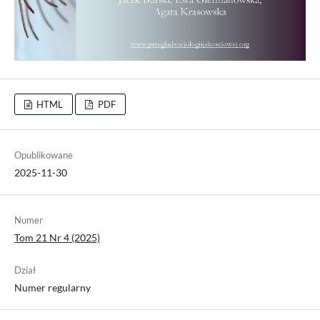
HTML
PDF
Opublikowane
2025-11-30
Numer
Tom 21 Nr 4 (2025)
Dział
Numer regularny