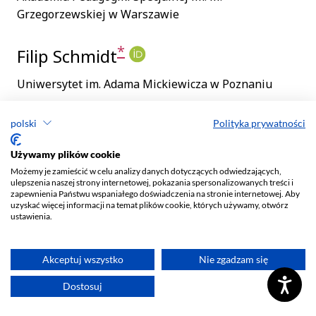
polski
Polityka prywatności
Używamy plików cookie
Możemy je zamieścić w celu analizy danych dotyczących odwiedzających,
ulepszenia naszej strony internetowej, pokazania spersonalizowanych treści i
zapewnienia Państwu wspaniałego doświadczenia na stronie internetowej. Aby
uzyskać więcej informacji na temat plików cookie, których używamy, otwórz
ustawienia.
Akceptuj wszystko
Nie zgadzam się
Dostosuj