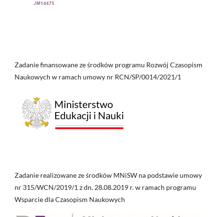
Zadanie finansowane ze środków programu Rozwój Czasopism
Naukowych w ramach umowy nr RCN/SP/0014/2021/1
Zadanie realizowane ze środków MNiSW na podstawie umowy
nr 315/WCN/2019/1 z dn. 28.08.2019 r. w ramach programu
Wsparcie dla Czasopism Naukowych