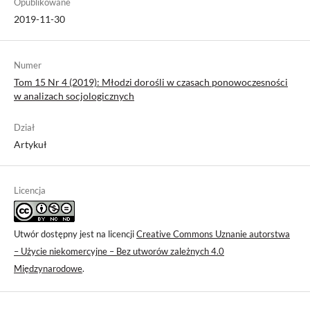
Opublikowane
2019-11-30
Numer
Tom 15 Nr 4 (2019): Młodzi dorośli w czasach ponowoczesności
w analizach socjologicznych
Dział
Artykuł
Licencja
Utwór dostępny jest na licencji
Creative Commons Uznanie autorstwa
– Użycie niekomercyjne – Bez utworów zależnych 4.0
Międzynarodowe
.