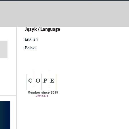
Język / Language
English
Polski