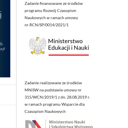
Zadanie finansowane ze środków
programu Rozwój Czasopism
Naukowych w ramach umowy
nr RCN/SP/0014/2021/1
Zadanie realizowane ze środków
MNiSW na podstawie umowy nr
315/WCN/2019/1 z dn. 28.08.2019 r.
w ramach programu Wsparcie dla
Czasopism Naukowych