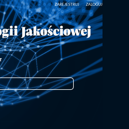
ZAREJESTRUJ
ZALOGUJ