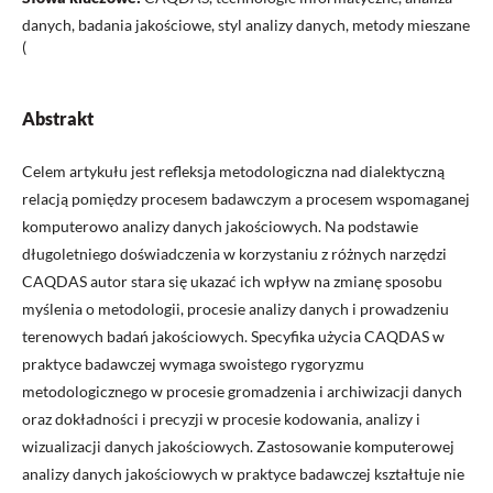
danych, badania jakościowe, styl analizy danych, metody mieszane
(
Abstrakt
Celem artykułu jest refleksja metodologiczna nad dialektyczną
relacją pomiędzy procesem badawczym a procesem wspomaganej
komputerowo analizy danych jakościowych. Na podstawie
długoletniego doświadczenia w korzystaniu z różnych narzędzi
CAQDAS autor stara się ukazać ich wpływ na zmianę sposobu
myślenia o metodologii, procesie analizy danych i prowadzeniu
terenowych badań jakościowych. Specyfika użycia CAQDAS w
praktyce badawczej wymaga swoistego rygoryzmu
metodologicznego w procesie gromadzenia i archiwizacji danych
oraz dokładności i precyzji w procesie kodowania, analizy i
wizualizacji danych jakościowych. Zastosowanie komputerowej
analizy danych jakościowych w praktyce badawczej kształtuje nie