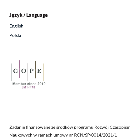
Język / Language
English
Polski
Zadanie finansowane ze środków programu Rozwój Czasopism
Naukowych w ramach umowy nr RCN/SP/0014/2021/1