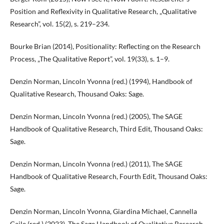
Position and Reflexivity in Qualitative Research, „Qualitative
Research”, vol. 15(2), s. 219–234.
Bourke Brian (2014), Positionality: Reflecting on the Research
Process, „The Qualitative Report”, vol. 19(33), s. 1–9.
Denzin Norman, Lincoln Yvonna (red.) (1994), Handbook of
Qualitative Research, Thousand Oaks: Sage.
Denzin Norman, Lincoln Yvonna (red.) (2005), The SAGE
Handbook of Qualitative Research, Third Edit, Thousand Oaks:
Sage.
Denzin Norman, Lincoln Yvonna (red.) (2011), The SAGE
Handbook of Qualitative Research, Fourth Edit, Thousand Oaks:
Sage.
Denzin Norman, Lincoln Yvonna, Giardina Michael, Cannella
Gaile (red.) (2023), The Sage Handbook of Qualitative Research,