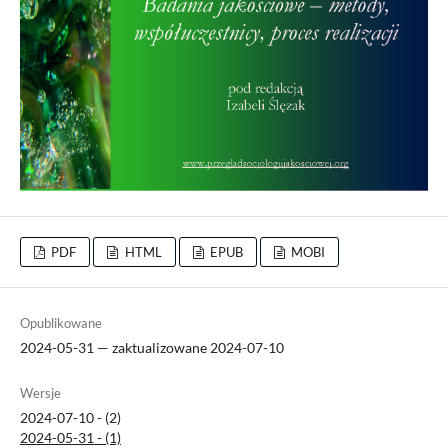
PDF
HTML
EPUB
MOBI
Opublikowane
2024-05-31 — zaktualizowane 2024-07-10
Wersje
2024-07-10 - (2)
2024-05-31 - (1)