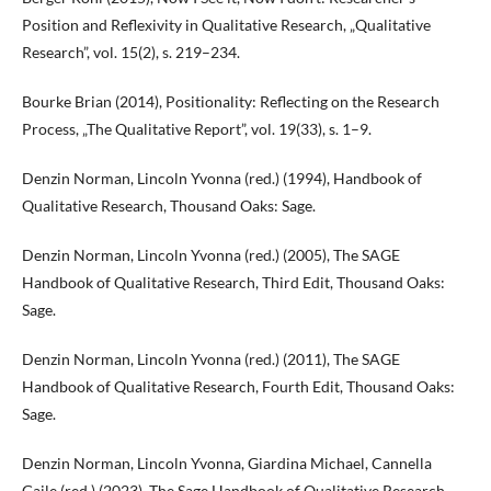
Position and Reflexivity in Qualitative Research, „Qualitative
Research”, vol. 15(2), s. 219–234.
Bourke Brian (2014), Positionality: Reflecting on the Research
Process, „The Qualitative Report”, vol. 19(33), s. 1–9.
Denzin Norman, Lincoln Yvonna (red.) (1994), Handbook of
Qualitative Research, Thousand Oaks: Sage.
Denzin Norman, Lincoln Yvonna (red.) (2005), The SAGE
Handbook of Qualitative Research, Third Edit, Thousand Oaks:
Sage.
Denzin Norman, Lincoln Yvonna (red.) (2011), The SAGE
Handbook of Qualitative Research, Fourth Edit, Thousand Oaks:
Sage.
Denzin Norman, Lincoln Yvonna, Giardina Michael, Cannella
Gaile (red.) (2023), The Sage Handbook of Qualitative Research,