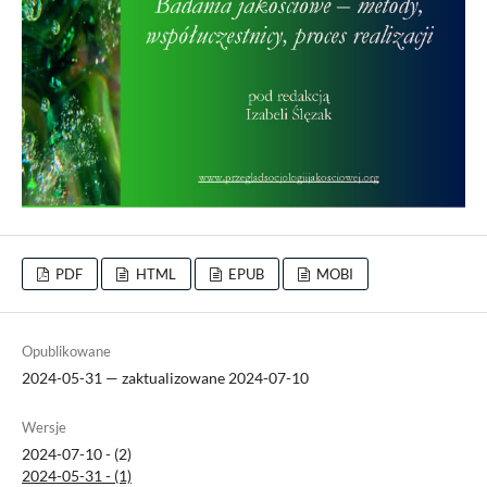
PDF
HTML
EPUB
MOBI
Opublikowane
2024-05-31 — zaktualizowane 2024-07-10
Wersje
2024-07-10 - (2)
2024-05-31 - (1)