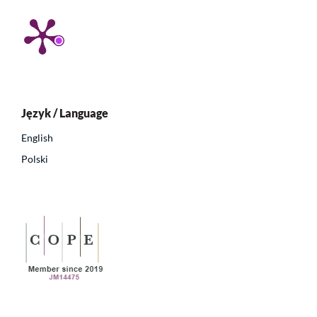
Język / Language
English
Polski