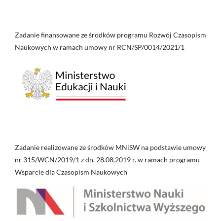
Zadanie finansowane ze środków programu Rozwój Czasopism
Naukowych w ramach umowy nr RCN/SP/0014/2021/1
Zadanie realizowane ze środków MNiSW na podstawie umowy
nr 315/WCN/2019/1 z dn. 28.08.2019 r. w ramach programu
Wsparcie dla Czasopism Naukowych