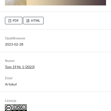
PDF
HTML
Opublikowane
2023-02-28
Numer
Tom 19 Nr 1 (2023)
Dział
Artykuł
Licencja