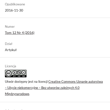
Opublikowane
2016-11-30
Numer
Tom 12 Nr 4 (2016)
Dział
Artykuł
Licencja
Utwór dostępny jest na licencji
Creative Commons Uznanie autorstwa
– Użycie niekomercyjne – Bez utworów zależnych 4.0
Międzynarodowe
.