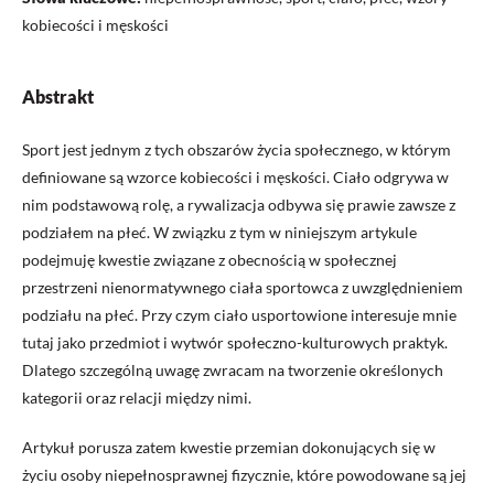
kobiecości i męskości
Abstrakt
Sport jest jednym z tych obszarów życia społecznego, w którym
definiowane są wzorce kobiecości i męskości. Ciało odgrywa w
nim podstawową rolę, a rywalizacja odbywa się prawie zawsze z
podziałem na płeć. W związku z tym w niniejszym artykule
podejmuję kwestie związane z obecnością w społecznej
przestrzeni nienormatywnego ciała sportowca z uwzględnieniem
podziału na płeć. Przy czym ciało usportowione interesuje mnie
tutaj jako przedmiot i wytwór społeczno-kulturowych praktyk.
Dlatego szczególną uwagę zwracam na tworzenie określonych
kategorii oraz relacji między nimi.
Artykuł porusza zatem kwestie przemian dokonujących się w
życiu osoby niepełnosprawnej fizycznie, które powodowane są jej