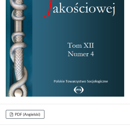
PDF (Angielski)