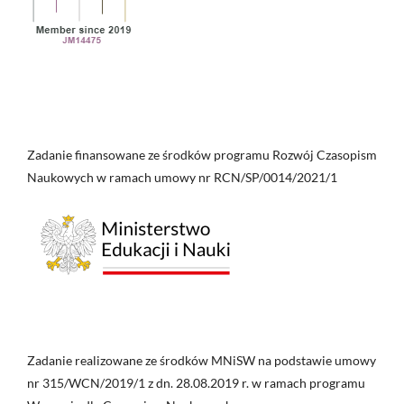
Zadanie finansowane ze środków programu Rozwój Czasopism
Naukowych w ramach umowy nr RCN/SP/0014/2021/1
Zadanie realizowane ze środków MNiSW na podstawie umowy
nr 315/WCN/2019/1 z dn. 28.08.2019 r. w ramach programu